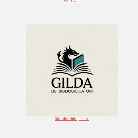
Gilda dei Bibliogiocatori