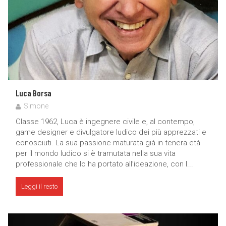
Luca Borsa
Simone
Classe 1962, Luca è ingegnere civile e, al contempo,
game designer e divulgatore ludico dei più apprezzati e
conosciuti. La sua passione maturata già in tenera età
per il mondo ludico si è tramutata nella sua vita
professionale che lo ha portato all’ideazione, con l...
Leggi il resto