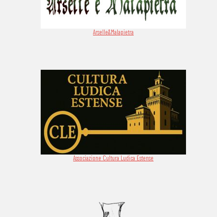
Arselle&Malapietra
Associazione Cultura Ludica Estense