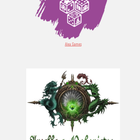
Alea Games