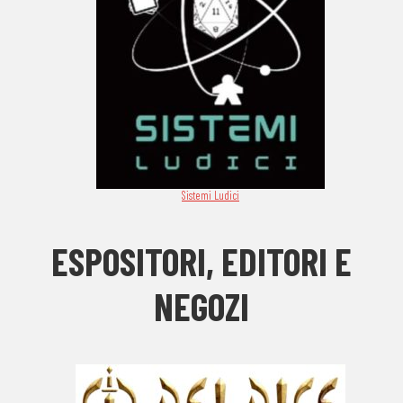
Sistemi Ludici
ESPOSITORI, EDITORI E
NEGOZI