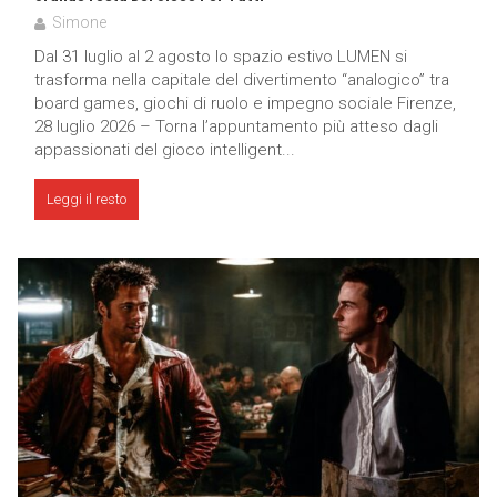
Simone
Dal 31 luglio al 2 agosto lo spazio estivo LUMEN si
trasforma nella capitale del divertimento “analogico” tra
board games, giochi di ruolo e impegno sociale Firenze,
28 luglio 2026 – Torna l’appuntamento più atteso dagli
appassionati del gioco intelligent...
Leggi il resto