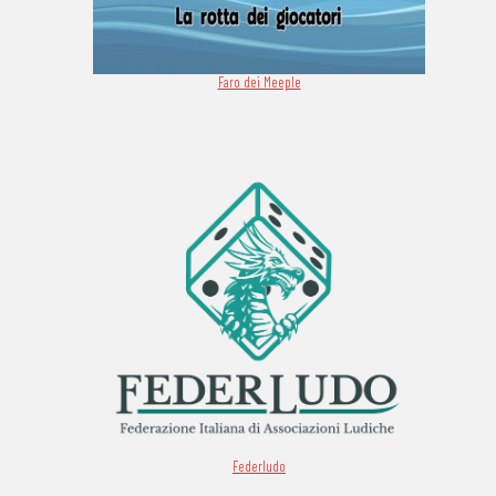
Faro dei Meeple
Federludo