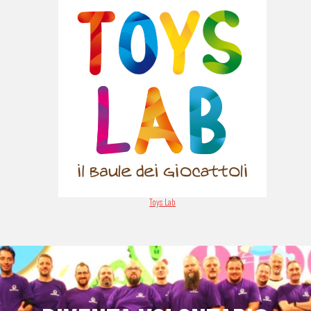
Toys Lab