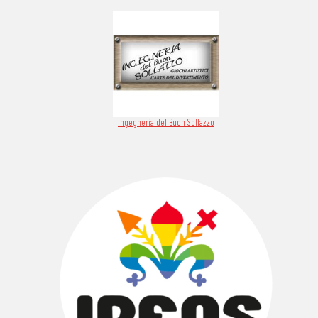
Ingegneria del Buon Sollazzo