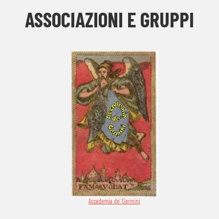
ASSOCIAZIONI E GRUPPI
Accademia de’ Germini