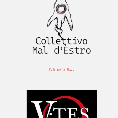
Collettivo Mal D’Estro