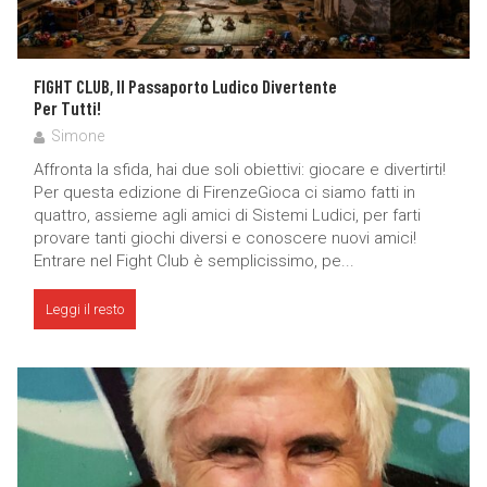
FIGHT CLUB, Il Passaporto Ludico Divertente
Per Tutti!
Simone
Affronta la sfida, hai due soli obiettivi: giocare e divertirti!
Per questa edizione di FirenzeGioca ci siamo fatti in
quattro, assieme agli amici di Sistemi Ludici, per farti
provare tanti giochi diversi e conoscere nuovi amici!
Entrare nel Fight Club è semplicissimo, pe...
Leggi il resto