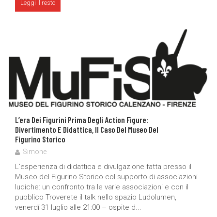
Leggi il resto
L’era Dei Figurini Prima Degli Action Figure:
Divertimento E Didattica, Il Caso Del Museo Del
Figurino Storico
Simone
L’esperienza di didattica e divulgazione fatta presso il
Museo del Figurino Storico col supporto di associazioni
ludiche: un confronto tra le varie associazioni e con il
pubblico Troverete il talk nello spazio Ludolumen,
venerdí 31 luglio alle 21:00 – ospite d...