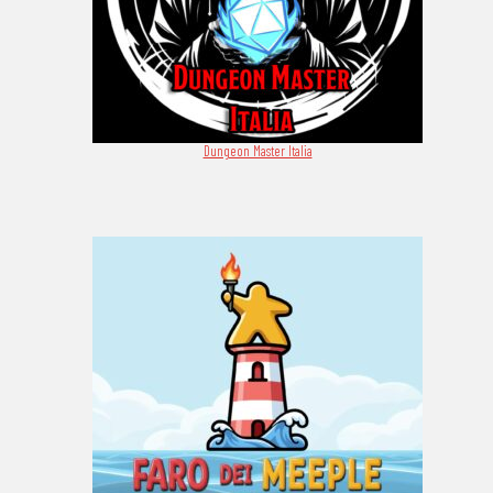
Dungeon Master Italia