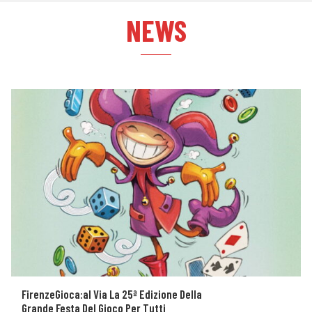
NEWS
FirenzeGioca:al Via La 25ª Edizione Della
Grande Festa Del Gioco Per Tutti