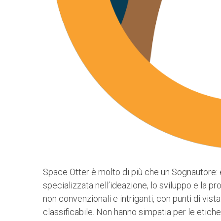
Space Otter è molto di più che un Sognautore: è
specializzata nell’ideazione, lo sviluppo e la p
non convenzionali e intriganti, con punti di vista 
classificabile. Non hanno simpatia per le etiche