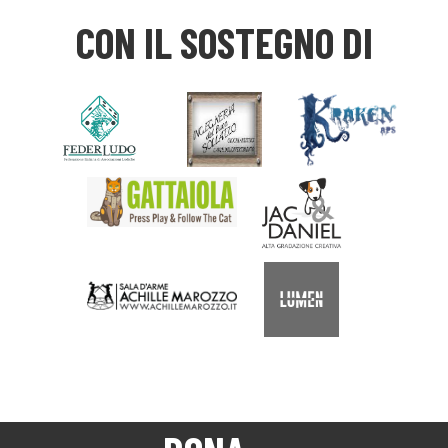
CON IL SOSTEGNO DI