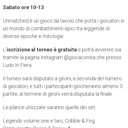
Sabato ore 10-13
Unmatched è un gioco da tavolo che porta i giocatori in
un mondo di combattimenti epici tra leggende di
diverse epoche e mitologie.
L’
iscrizione al torneo è gratuita
e potrà avvenire sia
tramite la pagina Instagram @giocaconisa che presso
Ludo In Fiera.
Il torneo sarà disputato a gironi, a seconda del numero
di giocatori, e tutti i partecipanti giocheranno almeno 3
partite; al termine di gironi verrà disputata la finale.
Le plance utilizzate saranno quelle dei set:
Legends volume one e two, Cobble & Fog,