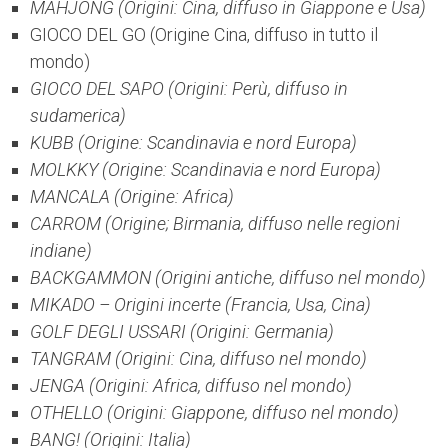
MAHJONG (Origini: Cina, diffuso in Giappone e Usa)
GIOCO DEL GO (Origine Cina, diffuso in tutto il
mondo)
GIOCO DEL SAPO (Origini: Perù, diffuso in
sudamerica)
KUBB (Origine: Scandinavia e nord Europa)
MOLKKY (Origine: Scandinavia e nord Europa)
MANCALA (Origine: Africa)
CARROM (Origine; Birmania, diffuso nelle regioni
indiane)
BACKGAMMON (Origini antiche, diffuso nel mondo)
MIKADO – Origini incerte (Francia, Usa, Cina)
GOLF DEGLI USSARI (Origini: Germania)
TANGRAM (Origini: Cina, diffuso nel mondo)
JENGA (Origini: Africa, diffuso nel mondo)
OTHELLO (Origini: Giappone, diffuso nel mondo)
BANG! (Origini: Italia)