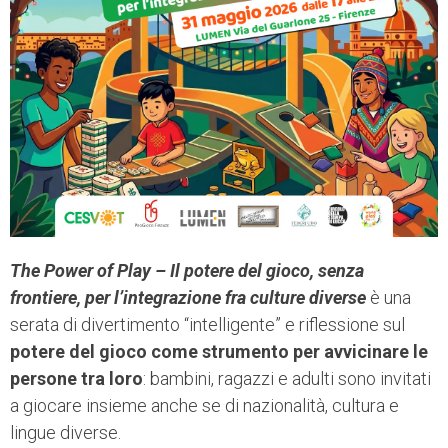
The Power of Play – Il potere del gioco, senza
frontiere, per l’integrazione fra culture diverse
è una
serata di divertimento “intelligente” e riflessione sul
potere del gioco come strumento per avvicinare le
persone tra loro
: bambini, ragazzi e adulti sono invitati
a giocare insieme anche se di nazionalità, cultura e
lingue diverse.