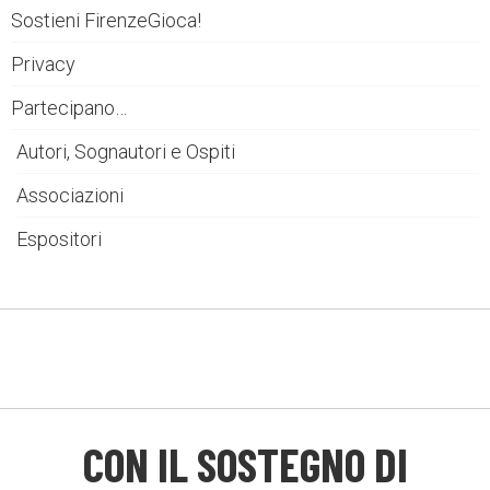
Sostieni FirenzeGioca!
Privacy
Partecipano…
Autori, Sognautori e Ospiti
Associazioni
Espositori
CON IL SOSTEGNO DI