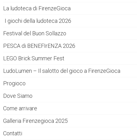
La ludoteca di FirenzeGioca
I giochi della ludoteca 2026
Festival del Buon Sollazzo
PESCA di BENEFIrENZA 2026
LEGO Brick Summer Fest
LudoLumen – Il salotto del gioco a FirenzeGioca
Progioco
Dove Siamo
Come arrivare
Galleria Firenzegioca 2025
Contatti