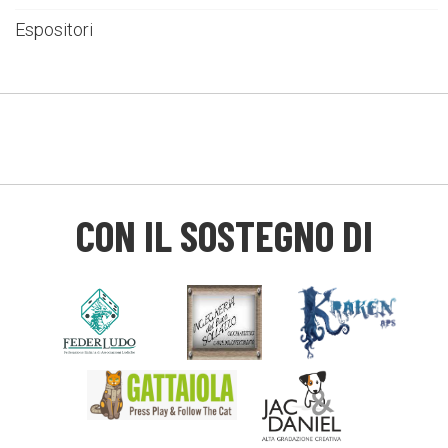
Espositori
CON IL SOSTEGNO DI