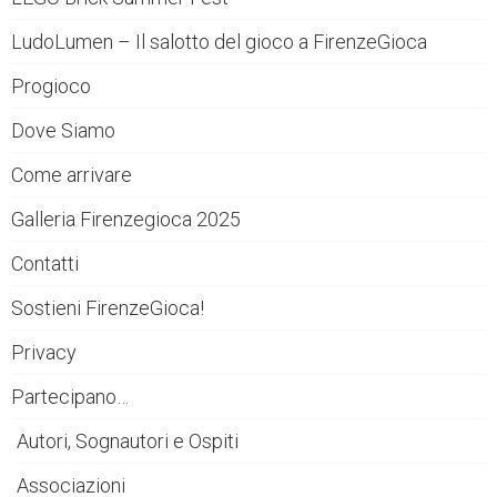
LudoLumen – Il salotto del gioco a FirenzeGioca
Progioco
Dove Siamo
Come arrivare
Galleria Firenzegioca 2025
Contatti
Sostieni FirenzeGioca!
Privacy
Partecipano…
Autori, Sognautori e Ospiti
Associazioni