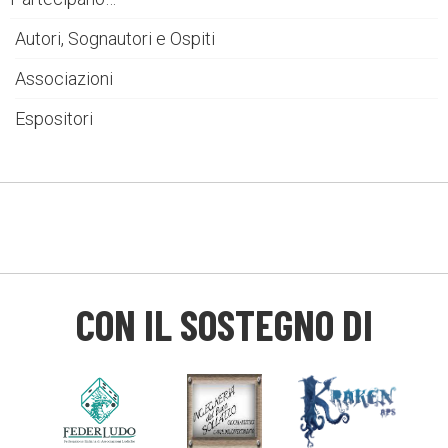
Autori, Sognautori e Ospiti
Associazioni
Espositori
CON IL SOSTEGNO DI