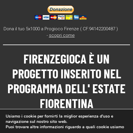
Dona il tuo 5x1000 a Progioco Firenze ( CF:94142200487 )
-
scopri come
FIRENZEGIOCA
È UN
PROGETTO INSERITO NEL
PROGRAMMA DELL'
ESTATE
FIORENTINA
Usiamo i cookie per fornirti la miglior esperienza d'uso e
navigazione sul nostro sito web.
Puoi trovare altre informazioni riguardo a quali cookie usiamo