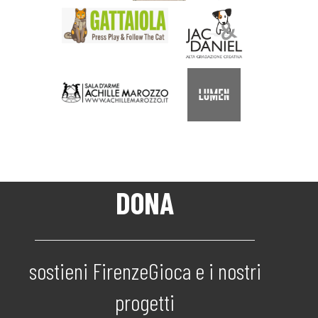
DONA
sostieni FirenzeGioca e i nostri
progetti