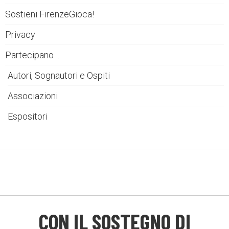
Sostieni FirenzeGioca!
Privacy
Partecipano…
Autori, Sognautori e Ospiti
Associazioni
Espositori
CON IL SOSTEGNO DI