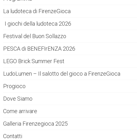
La ludoteca di FirenzeGioca
I giochi della ludoteca 2026
Festival del Buon Sollazzo
PESCA di BENEFIrENZA 2026
LEGO Brick Summer Fest
LudoLumen – Il salotto del gioco a FirenzeGioca
Progioco
Dove Siamo
Come arrivare
Galleria Firenzegioca 2025
Contatti