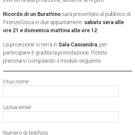
Ricordo di un Burattino
sarà presentato al pubblico di
FirenzeGioca in due appuntamenti:
sabato sera alle
ore 21 e domenica mattina alle ore 12
.
La proiezione si terrà in
Sala Cassandra
, per
partecipare è gradita la prenotazione. Potete
prenotarvi compilando il modulo seguente.
Il tuo nome
La tua email
Numero di telefono