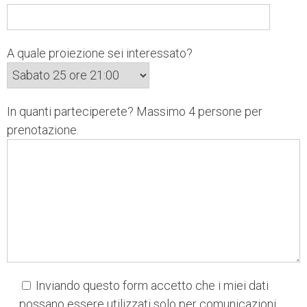
A quale proiezione sei interessato?
In quanti parteciperete? Massimo 4 persone per
prenotazione.
Inviando questo form accetto che i miei dati
possano essere utilizzati solo per comunicazioni