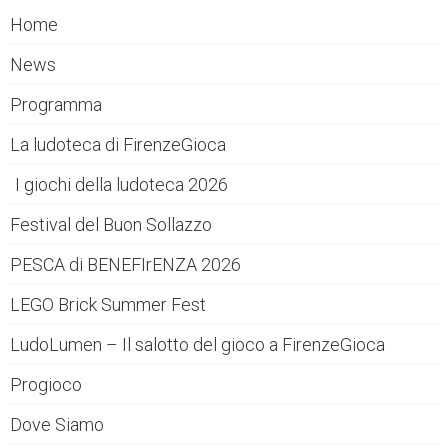
Home
News
Programma
La ludoteca di FirenzeGioca
I giochi della ludoteca 2026
Festival del Buon Sollazzo
PESCA di BENEFIrENZA 2026
LEGO Brick Summer Fest
LudoLumen – Il salotto del gioco a FirenzeGioca
Progioco
Dove Siamo