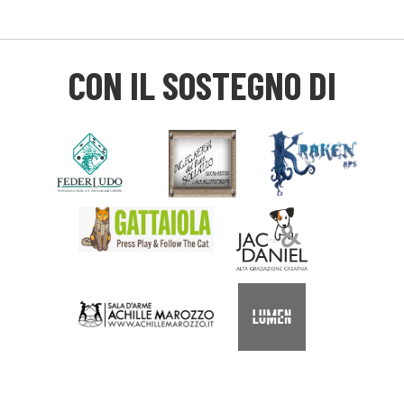
CON IL SOSTEGNO DI