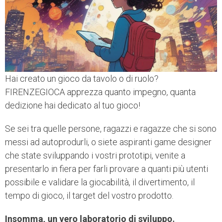
Hai creato un gioco da tavolo o di ruolo?
FIRENZEGIOCA apprezza quanto impegno, quanta
dedizione hai dedicato al tuo gioco!
Se sei tra quelle persone, ragazzi e ragazze che si sono
messi ad autoprodurli, o siete aspiranti game designer
che state sviluppando i vostri prototipi, venite a
presentarlo in fiera per farli provare a quanti più utenti
possibile e validare la giocabilità, il divertimento, il
tempo di gioco, il target del vostro prodotto.
Insomma, un vero laboratorio di sviluppo.