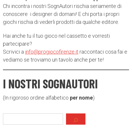
Chi incontra i nostri SognAutori rischia seriamente di
conoscere i designer di domani! E chi porta i propri
giochi rischia di vederli prodotti da qualche editore.
Hai anche tu il tuo gioco nel cassetto e vorresti
partecipare?
Scrivici a
info@progiocofirenze.it
raccontaci cosa fai e
vediamo se troviamo un tavolo anche per te!
I NOSTRI SOGNAUTORI
(In rigoroso ordine alfabetico
per nome
)
Cerca