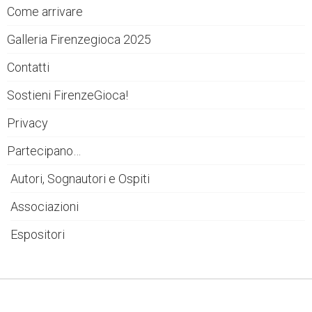
Come arrivare
Galleria Firenzegioca 2025
Contatti
Sostieni FirenzeGioca!
Privacy
Partecipano…
Autori, Sognautori e Ospiti
Associazioni
Espositori