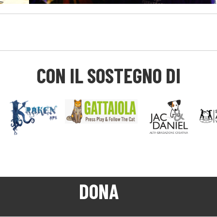
CON IL SOSTEGNO DI
DONA