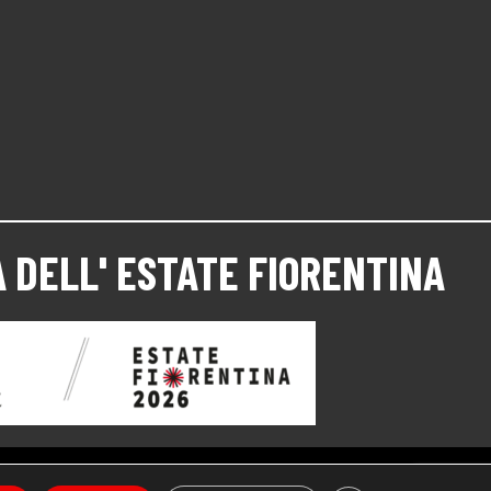
 DELL'
ESTATE FIORENTINA