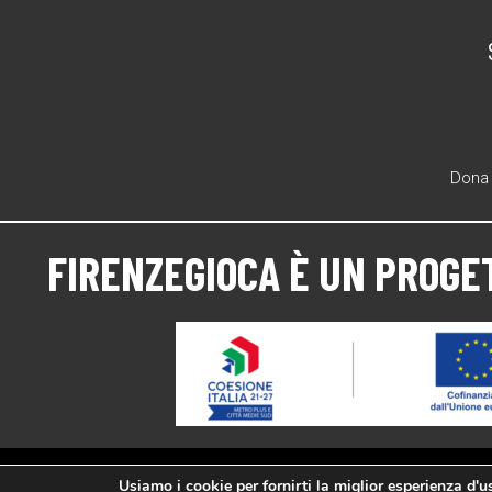
Dona 
FIRENZEGIOCA
È UN PROGE
Usiamo i cookie per fornirti la miglior esperienza d'