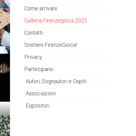
Come arrivare
Galleria Firenzegioca 2025
Contatti
Sostieni FirenzeGioca!
Privacy
Partecipano…
Autori, Sognautori e Ospiti
Associazioni
Espositori