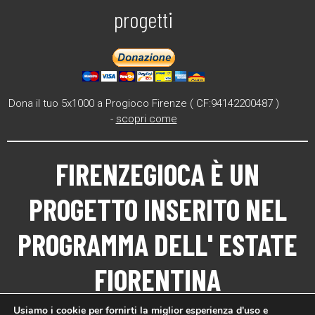
progetti
Dona il tuo 5x1000 a Progioco Firenze ( CF:94142200487 )
-
scopri come
FIRENZEGIOCA
È UN
PROGETTO INSERITO NEL
PROGRAMMA DELL'
ESTATE
FIORENTINA
Usiamo i cookie per fornirti la miglior esperienza d'uso e