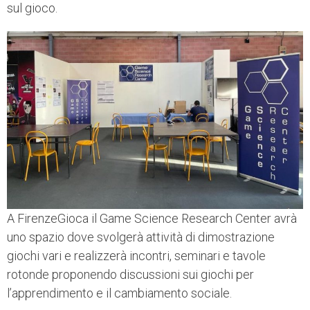
sul gioco.
A FirenzeGioca il Game Science Research Center avrà
uno spazio dove svolgerà attività di dimostrazione
giochi vari e realizzerà incontri, seminari e tavole
rotonde proponendo discussioni sui giochi per
l’apprendimento e il cambiamento sociale.