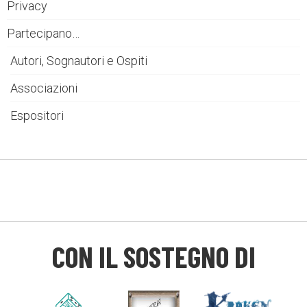
Privacy
Partecipano…
Autori, Sognautori e Ospiti
Associazioni
Espositori
CON IL SOSTEGNO DI