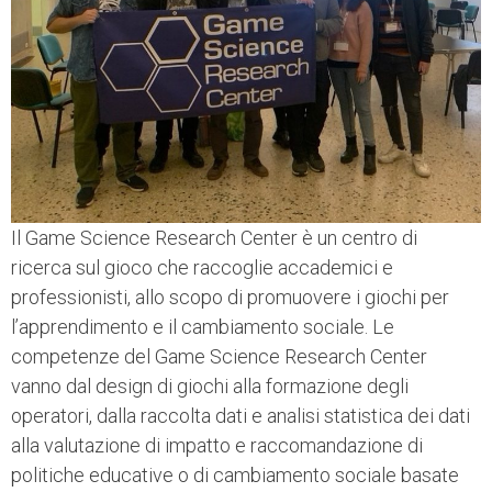
Il Game Science Research Center è un centro di
ricerca sul gioco che raccoglie accademici e
professionisti, allo scopo di promuovere i giochi per
l’apprendimento e il cambiamento sociale. Le
competenze del Game Science Research Center
vanno dal design di giochi alla formazione degli
operatori, dalla raccolta dati e analisi statistica dei dati
alla valutazione di impatto e raccomandazione di
politiche educative o di cambiamento sociale basate