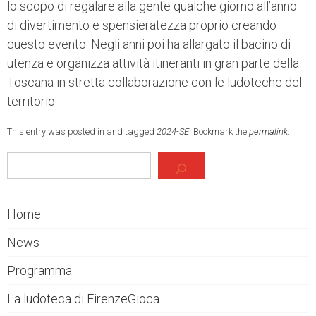
lo scopo di regalare alla gente qualche giorno all’anno
di divertimento e spensieratezza proprio creando
questo evento. Negli anni poi ha allargato il bacino di
utenza e organizza attività itineranti in gran parte della
Toscana in stretta collaborazione con le ludoteche del
territorio.
This entry was posted in and tagged
2024-SE
. Bookmark the
permalink
.
Cerca
Home
News
Programma
La ludoteca di FirenzeGioca