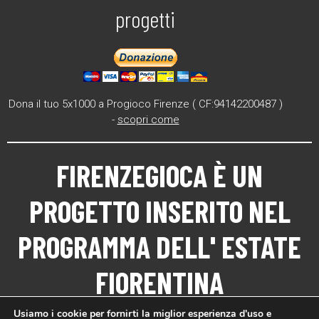
progetti
Dona il tuo 5x1000 a Progioco Firenze ( CF:94142200487 )
-
scopri come
FIRENZEGIOCA
È UN
PROGETTO INSERITO NEL
PROGRAMMA DELL'
ESTATE
FIORENTINA
Usiamo i cookie per fornirti la miglior esperienza d'uso e