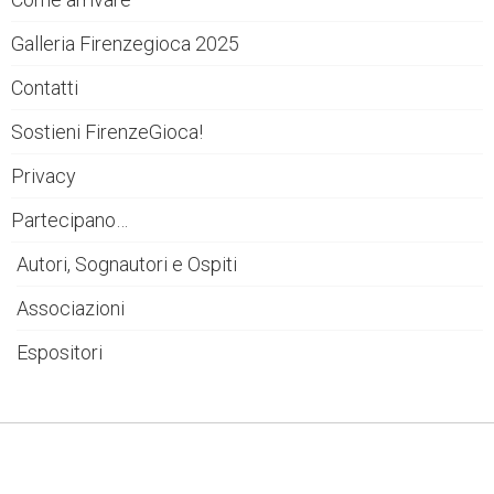
Galleria Firenzegioca 2025
Contatti
Sostieni FirenzeGioca!
Privacy
Partecipano…
Autori, Sognautori e Ospiti
Associazioni
Espositori