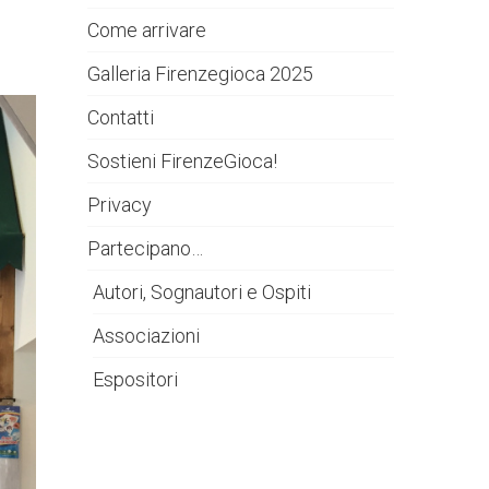
Come arrivare
Galleria Firenzegioca 2025
Contatti
Sostieni FirenzeGioca!
Privacy
Partecipano…
Autori, Sognautori e Ospiti
Associazioni
Espositori