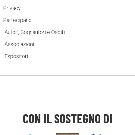
Privacy
Partecipano…
Autori, Sognautori e Ospiti
Associazioni
Espositori
CON IL SOSTEGNO DI