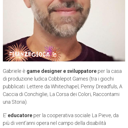
Gabriele è
game designer e sviluppatore
per la casa
di produzione ludica Cobblepot Games (tra i giochi
pubblicati: Lettere da Whitechapel, Penny Dreadfuls, A
Caccia di Conchiglie, La Corsa dei Colori, Raccontami
una Storia).
E’
educatore
per la cooperativa sociale La Pieve, da
più di vent’anni opera nel campo della disabilità