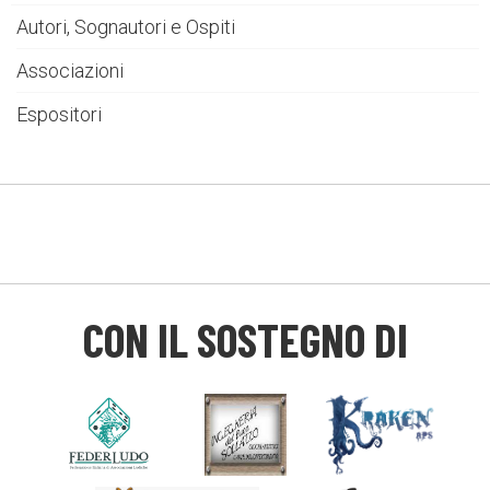
Autori, Sognautori e Ospiti
Associazioni
Espositori
CON IL SOSTEGNO DI