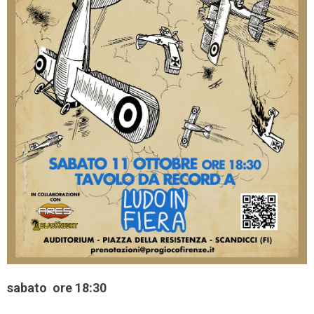
sabato ore 18:30