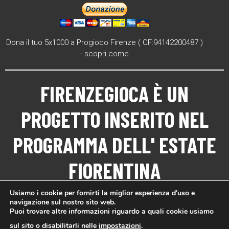
Dona il tuo 5x1000 a Progioco Firenze ( CF:94142200487 )
-
scopri come
FIRENZEGIOCA
È UN
PROGETTO INSERITO NEL
PROGRAMMA DELL'
ESTATE
FIORENTINA
Usiamo i cookie per fornirti la miglior esperienza d'uso e
navigazione sul nostro sito web.
Puoi trovare altre informazioni riguardo a quali cookie usiamo
sul sito o disabilitarli nelle
impostazioni
.