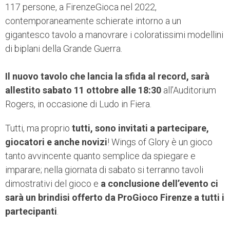
117 persone, a FirenzeGioca nel 2022,
contemporaneamente schierate intorno a un
gigantesco tavolo a manovrare i coloratissimi modellini
di biplani della Grande Guerra.
Il nuovo tavolo che lancia la sfida al record, sarà
allestito sabato 11 ottobre alle 18:30
all’Auditorium
Rogers, in occasione di Ludo in Fiera.
Tutti, ma proprio
tutti, sono invitati a partecipare,
giocatori e anche novizi
! Wings of Glory è un gioco
tanto avvincente quanto semplice da spiegare e
imparare; nella giornata di sabato si terranno tavoli
dimostrativi del gioco e
a conclusione dell’evento ci
sarà un brindisi offerto da ProGioco Firenze a tutti i
partecipanti
.