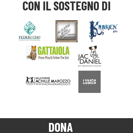
CON IL SOSTEGNO DI
DONA