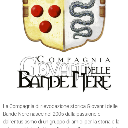
La Compagnia di rievocazione storica Giovanni delle
Bande Nere nasce nel 2005 dalla passione e
dall’entusiasmo di un gruppo di amici per la storia e la