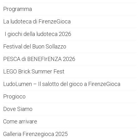
Programma
La ludoteca di FirenzeGioca
I giochi della ludoteca 2026
Festival del Buon Sollazzo
PESCA di BENEFIrENZA 2026
LEGO Brick Summer Fest
LudoLumen – Il salotto del gioco a FirenzeGioca
Progioco
Dove Siamo
Come arrivare
Galleria Firenzegioca 2025