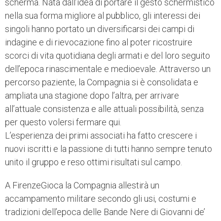
scherma. Nata dall’idea di portare il gesto schermistico
nella sua forma migliore al pubblico, gli interessi dei
singoli hanno portato un diversificarsi dei campi di
indagine e di rievocazione fino al poter ricostruire
scorci di vita quotidiana degli armati e del loro seguito
dell’epoca rinascimentale e medioevale. Attraverso un
percorso paziente, la Compagnia si è consolidata e
ampliata una stagione dopo l’altra, per arrivare
all’attuale consistenza e alle attuali possibilità, senza
per questo volersi fermare qui.
L’esperienza dei primi associati ha fatto crescere i
nuovi iscritti e la passione di tutti hanno sempre tenuto
unito il gruppo e reso ottimi risultati sul campo.
A FirenzeGioca la Compagnia allestirà un
accampamento militare secondo gli usi, costumi e
tradizioni dell’epoca delle Bande Nere di Giovanni de’