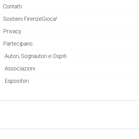
Contatti
Sostieni FirenzeGioca!
Privacy
Partecipano…
Autori, Sognautori e Ospiti
Associazioni
Espositori