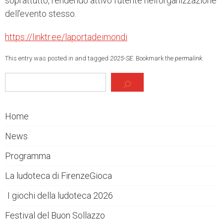
soprattutto, rendendo attivo l’utente nell’organizzazione
dell’evento stesso.
https://linktr.ee/laportadeimondi
This entry was posted in and tagged
2025-SE
. Bookmark the
permalink
.
Cerca
Home
News
Programma
La ludoteca di FirenzeGioca
I giochi della ludoteca 2026
Festival del Buon Sollazzo