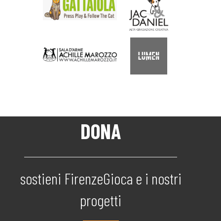
DONA
sostieni FirenzeGioca e i nostri
progetti