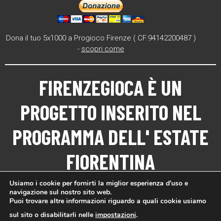
Dona il tuo 5x1000 a Progioco Firenze ( CF:94142200487 )
-
scopri come
FIRENZEGIOCA
È UN
PROGETTO INSERITO NEL
PROGRAMMA DELL'
ESTATE
FIORENTINA
Usiamo i cookie per fornirti la miglior esperienza d'uso e
navigazione sul nostro sito web.
Puoi trovare altre informazioni riguardo a quali cookie usiamo
sul sito o disabilitarli nelle
impostazioni
.