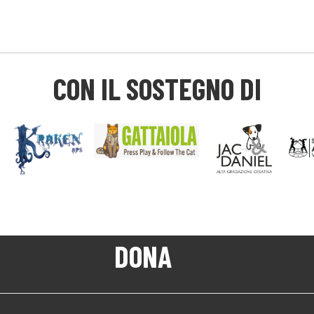
CON IL SOSTEGNO DI
DONA