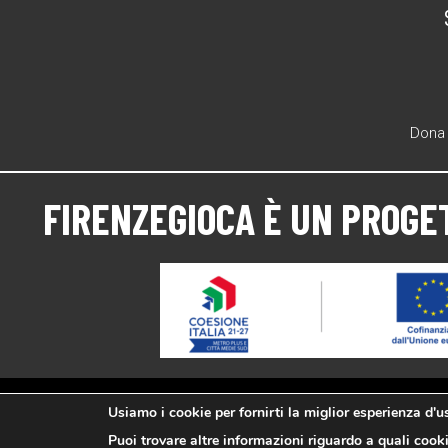
Dona 
FIRENZEGIOCA
È UN PROGE
Usiamo i cookie per fornirti la miglior esperienza d'
Puoi trovare altre informazioni riguardo a quali cooki