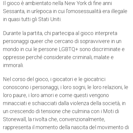
Il gioco è ambientato nella New York di fine anni
Sessanta, in un’epoca in cui l’omosessualità era illegale
in quasi tutti gli Stati Uniti.
Durante la partita, chi partecipa al gioco interpreta
personaggi queer che cercano di sopravvivere in un
mondo in cui le persone LGBTQ+ sono discriminate e
oppresse perché considerate criminali, malate e
immorali.
Nel corso del gioco, i giocatori e le giocatrici
conoscono i personaggi, i loro sogni, le loro relazioni, le
loro paure, i loro amori e come questi vengono
minacciati e schiacciati dalla violenza della società, in
un crescendo di tensione che culmina con i Moti di
Stonewall, la rivolta che, convenzionalmente,
rappresenta il momento della nascita del movimento di