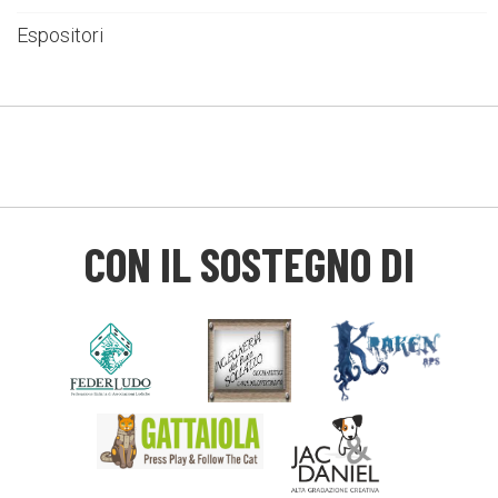
Espositori
CON IL SOSTEGNO DI