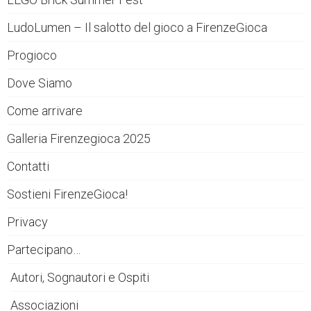
LudoLumen – Il salotto del gioco a FirenzeGioca
Progioco
Dove Siamo
Come arrivare
Galleria Firenzegioca 2025
Contatti
Sostieni FirenzeGioca!
Privacy
Partecipano…
Autori, Sognautori e Ospiti
Associazioni