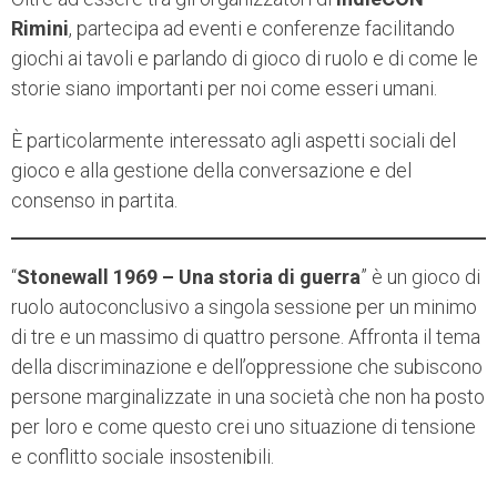
Rimini
, partecipa ad eventi e conferenze facilitando
giochi ai tavoli e parlando di gioco di ruolo e di come le
storie siano importanti per noi come esseri umani.
È particolarmente interessato agli aspetti sociali del
gioco e alla gestione della conversazione e del
consenso in partita.
“
Stonewall 1969 – Una storia di guerra
” è un gioco di
ruolo autoconclusivo a singola sessione per un minimo
di tre e un massimo di quattro persone. Affronta il tema
della discriminazione e dell’oppressione che subiscono
persone marginalizzate in una società che non ha posto
per loro e come questo crei uno situazione di tensione
e conflitto sociale insostenibili.