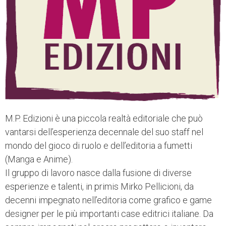
M.P. Edizioni è una piccola realtà editoriale che può
vantarsi dell’esperienza decennale del suo staff nel
mondo del gioco di ruolo e dell’editoria a fumetti
(Manga e Anime).
Il gruppo di lavoro nasce dalla fusione di diverse
esperienze e talenti, in primis Mirko Pellicioni, da
decenni impegnato nell’editoria come grafico e game
designer per le più importanti case editrici italiane. Da