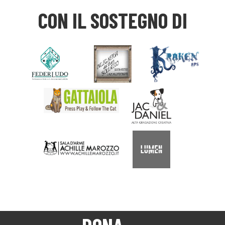
CON IL SOSTEGNO DI