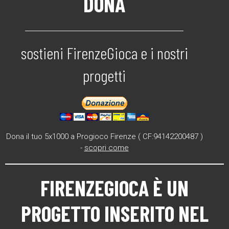
DONA
sostieni FirenzeGioca e i nostri
progetti
Dona il tuo 5x1000 a Progioco Firenze ( CF:94142200487 )
-
scopri come
FIRENZEGIOCA
È UN
PROGETTO INSERITO NEL