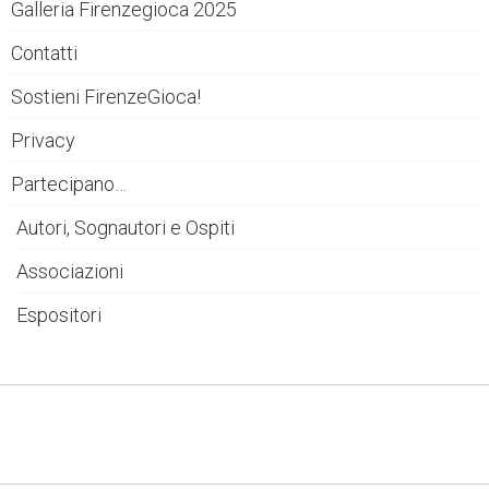
Galleria Firenzegioca 2025
Contatti
Sostieni FirenzeGioca!
Privacy
Partecipano…
Autori, Sognautori e Ospiti
Associazioni
Espositori