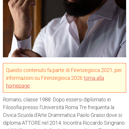
Questo contenuto fa parte di Firenzegioca 2021; per
informazioni su Firenzegioca 2026
torna alla
homepage
Romano, classe 1988. Dopo essersi diplomato in
Filosofia presso l’Università Roma Tre frequenta la
Civica Scuola d’Arte Drammatica Paolo Grassi dove si
diploma ATTORE nel 2014. Incontra Riccardo Sirignano