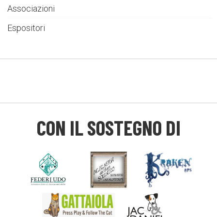
Associazioni
Espositori
CON IL SOSTEGNO DI