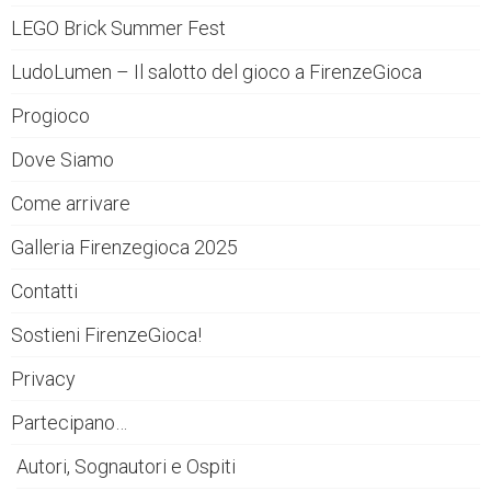
LEGO Brick Summer Fest
LudoLumen – Il salotto del gioco a FirenzeGioca
Progioco
Dove Siamo
Come arrivare
Galleria Firenzegioca 2025
Contatti
Sostieni FirenzeGioca!
Privacy
Partecipano…
Autori, Sognautori e Ospiti