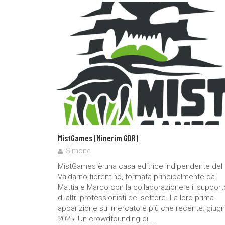
MistGames (Minerim GDR)
Simone
MistGames è una casa editrice indipendente del
Valdarno fiorentino, formata principalmente da
Mattia e Marco con la collaborazione e il support
di altri professionisti del settore. La loro prima
apparizione sul mercato è più che recente: giug
2025. Un crowdfounding di ...