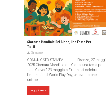
Giornata Mondiale Del Gioco, Una Festa Per
Tutti
Simone
COMUNICATO STAMPA Firenze, 27 maggi
2025 Giornata Mondiale del Gioco, una festa per
tutti Giovedì 29 maggio a Firenze si celebra
l’International World Play Day, un evento che
unisce...
Leggi il resto