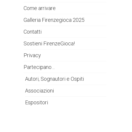
Come arrivare
Galleria Firenzegioca 2025
Contatti
Sostieni FirenzeGioca!
Privacy
Partecipano…
Autori, Sognautori e Ospiti
Associazioni
Espositori