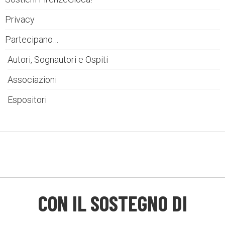
Privacy
Partecipano…
Autori, Sognautori e Ospiti
Associazioni
Espositori
CON IL SOSTEGNO DI