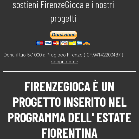
sostieni FirenzeGioca e i nostri
progetti
Dona il tuo 5x1000 a Progioco Firenze ( CF:94142200487 )
-
scopri come
FIRENZEGIOCA
È UN
PROGETTO INSERITO NEL
PROGRAMMA DELL'
ESTATE
FIORENTINA